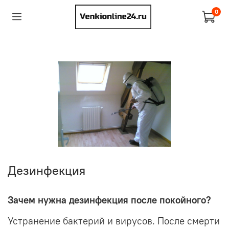
0
Дезинфекция
Зачем нужна дезинфекция после покойного?
Устранение бактерий и вирусов. После смерти