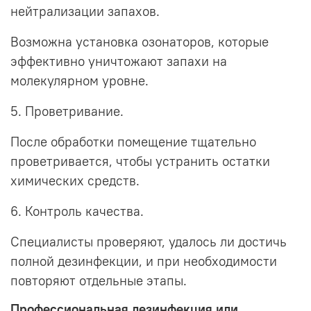
нейтрализации запахов.
Возможна установка озонаторов, которые
эффективно уничтожают запахи на
молекулярном уровне.
5. Проветривание.
После обработки помещение тщательно
проветривается, чтобы устранить остатки
химических средств.
6. Контроль качества.
Специалисты проверяют, удалось ли достичь
полной дезинфекции, и при необходимости
повторяют отдельные этапы.
Профессиональная дезинфекция или