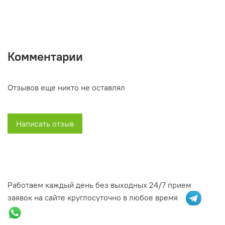
Комментарии
Отзывов еще никто не оставлял
Написать отзыв
Работаем каждый день без выходных 24/7 прием
заявок на сайте круглосуточно в любое время