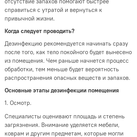
отсутствие запахов помогают быстрее
справиться с утратой и вернуться к
привычной жизни.
Когда следует проводить?
Дезинфекцию рекомендуется начинать сразу
после того, как тело покойного будет вынесено
из помещения. Чем раньше начнется процесс
обработки, тем меньше будет вероятность
распространения опасных веществ и запахов.
Основные этапы дезинфекции помещения
1. Осмотр.
Специалисты оценивают площадь и степень
загрязнения. Внимание уделяется мебели,
коврам и другим предметам, которые могли