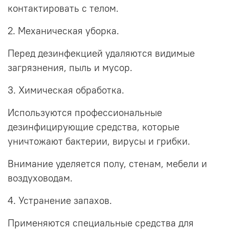
контактировать с телом.
2. Механическая уборка.
Перед дезинфекцией удаляются видимые
загрязнения, пыль и мусор.
3. Химическая обработка.
Используются профессиональные
дезинфицирующие средства, которые
уничтожают бактерии, вирусы и грибки.
Внимание уделяется полу, стенам, мебели и
воздуховодам.
4. Устранение запахов.
Применяются специальные средства для