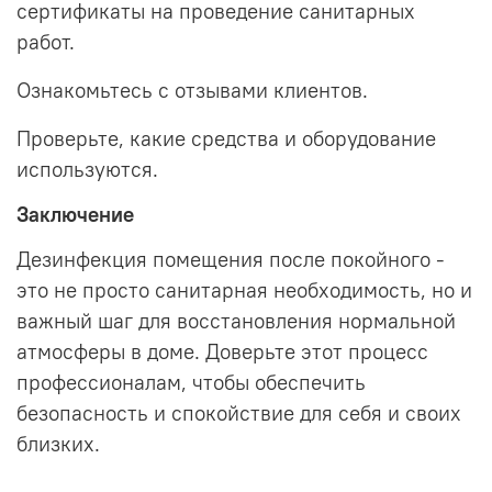
сертификаты на проведение санитарных
работ.
Ознакомьтесь с отзывами клиентов.
Проверьте, какие средства и оборудование
используются.
Заключение
Дезинфекция помещения после покойного -
это не просто санитарная необходимость, но и
важный шаг для восстановления нормальной
атмосферы в доме. Доверьте этот процесс
профессионалам, чтобы обеспечить
безопасность и спокойствие для себя и своих
близких.