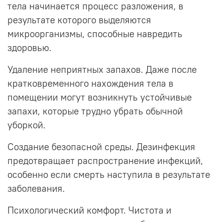
тела начинается процесс разложения, в
результате которого выделяются
микроорганизмы, способные навредить
здоровью.
Удаление неприятных запахов. Даже после
кратковременного нахождения тела в
помещении могут возникнуть устойчивые
запахи, которые трудно убрать обычной
уборкой.
Создание безопасной среды. Дезинфекция
предотвращает распространение инфекций,
особенно если смерть наступила в результате
заболевания.
Психологический комфорт. Чистота и