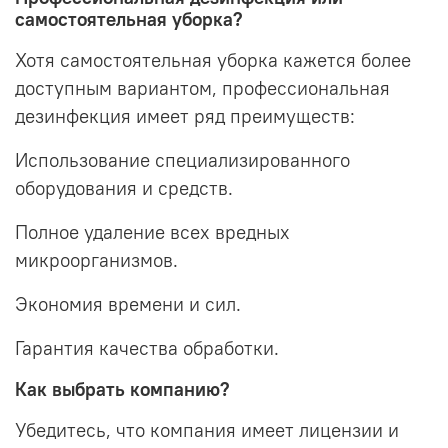
самостоятельная уборка?
Хотя самостоятельная уборка кажется более
доступным вариантом, профессиональная
дезинфекция имеет ряд преимуществ:
Использование специализированного
оборудования и средств.
Полное удаление всех вредных
микроорганизмов.
Экономия времени и сил.
Гарантия качества обработки.
Как выбрать компанию?
Убедитесь, что компания имеет лицензии и