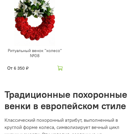
Ритуальный венок "колесо"
№08
От
6 350 ₽
Традиционные похоронные
венки в европейском стиле
Классический похоронный атрибут, выполненный в
круглой форме колеса, символизирует вечный цикл