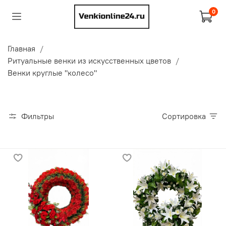
0
Главная
Ритуальные венки из искусственных цветов
Венки круглые "колесо"
Фильтры
Сортировка