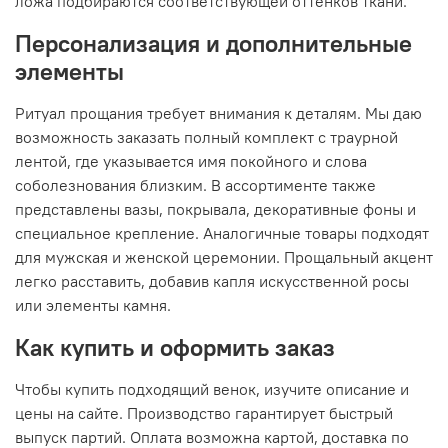
ложа подбираются соответствующей оттенков ткани.
Персонализация и дополнительные
элементы
Ритуал прощания требует внимания к деталям. Мы даю
возможность заказать полный комплект с траурной
лентой, где указывается имя покойного и слова
соболезнования близким. В ассортименте также
представлены вазы, покрывала, декоративные фоны и
специальное крепление. Аналогичные товары подходят
для мужская и женской церемонии. Прощальный акцент
легко расставить, добавив капля искусственной росы
или элементы камня.
Как купить и оформить заказ
Чтобы купить подходящий венок, изучите описание и
цены на сайте. Производство гарантирует быстрый
выпуск партий. Оплата возможна картой, доставка по