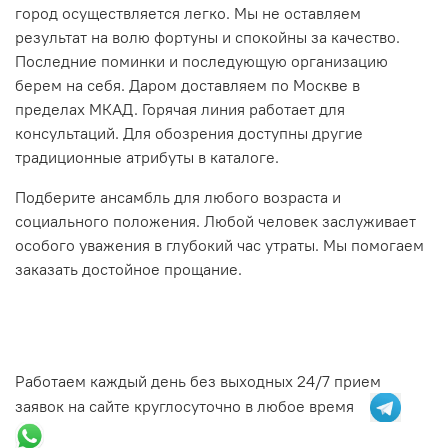
город осуществляется легко. Мы не оставляем
результат на волю фортуны и спокойны за качество.
Последние поминки и последующую организацию
берем на себя. Даром доставляем по Москве в
пределах МКАД. Горячая линия работает для
консультаций. Для обозрения доступны другие
традиционные атрибуты в каталоге.
Подберите ансамбль для любого возраста и
социального положения. Любой человек заслуживает
особого уважения в глубокий час утраты. Мы помогаем
заказать достойное прощание.
Работаем каждый день без выходных 24/7 прием
заявок на сайте круглосуточно в любое время