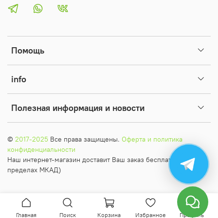
Помощь
info
Полезная информация и новости
©
2017-2025
Все права защищены.
Оферта и политика
конфиденциальности
Наш интернет-магазин доставит Ваш заказ бесплатно (в
пределах МКАД)
Главная
Поиск
Корзина
Избранное
Профиль