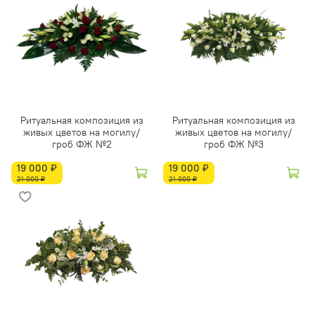
Ритуальная композиция из
Ритуальная композиция из
живых цветов на могилу/
живых цветов на могилу/
гроб ФЖ №2
гроб ФЖ №3
19 000 ₽
19 000 ₽
21 000 ₽
21 000 ₽