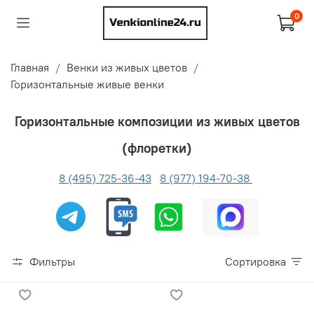
0
Главная
Венки из живых цветов
Горизонтальные живые венки
Горизонтальные композиции из живых цветов
(флоретки)
8 (495) 725-36-43
8 (977) 194-70-38
Фильтры
Сортировка