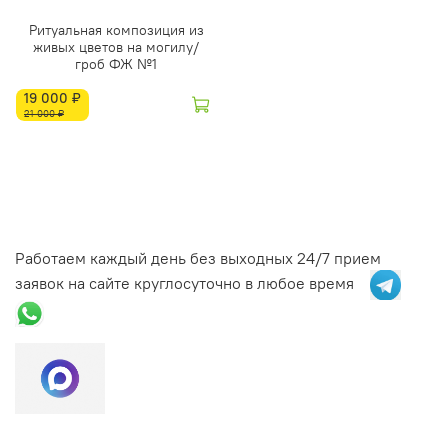
Ритуальная композиция из
живых цветов на могилу/
гроб ФЖ №1
19 000 ₽
21 000 ₽
Работаем каждый день без выходных 24/7 прием
заявок на сайте круглосуточно в любое время