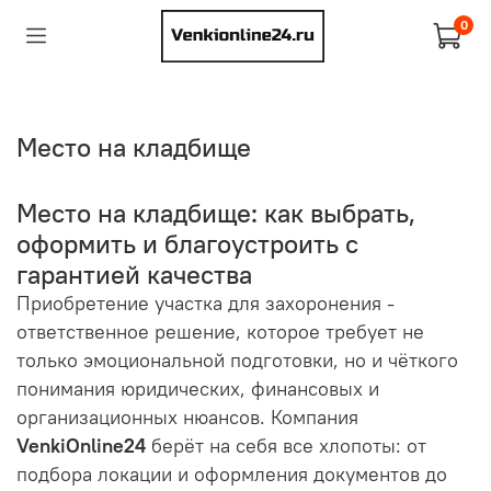
0
Место на кладбище
Место на кладбище: как выбрать,
оформить и благоустроить с
гарантией качества
Приобретение участка для захоронения -
ответственное решение, которое требует не
только эмоциональной подготовки, но и чёткого
понимания юридических, финансовых и
организационных нюансов. Компания
VenkiOnline24
берёт на себя все хлопоты: от
подбора локации и оформления документов до