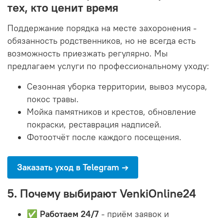
тех, кто ценит время
Поддержание порядка на месте захоронения -
обязанность родственников, но не всегда есть
возможность приезжать регулярно. Мы
предлагаем услуги по профессиональному уходу:
Сезонная уборка территории, вывоз мусора,
покос травы.
Мойка памятников и крестов, обновление
покраски, реставрация надписей.
Фотоотчёт после каждого посещения.
Заказать уход в Telegram →
5. Почему выбирают VenkiOnline24
✅
Работаем 24/7
- приём заявок и