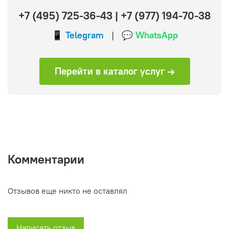
+7 (495) 725-36-43
|
+7 (977) 194-70-38
📱 Telegram
|
💬 WhatsApp
Перейти в каталог услуг →
Комментарии
Отзывов еще никто не оставлял
Написать отзыв