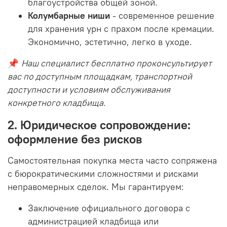
благоустройства общей зоной.
Колумбарные ниши
- современное решение
для хранения урн с прахом после кремации.
Экономично, эстетично, легко в уходе.
📌
Наш специалист бесплатно проконсультирует
вас по доступным площадкам, транспортной
доступности и условиям обслуживания
конкретного кладбища.
2. Юридическое сопровождение:
оформление без рисков
Самостоятельная покупка места часто сопряжена
с бюрократическими сложностями и рисками
неправомерных сделок. Мы гарантируем:
Заключение официального договора с
администрацией кладбища или