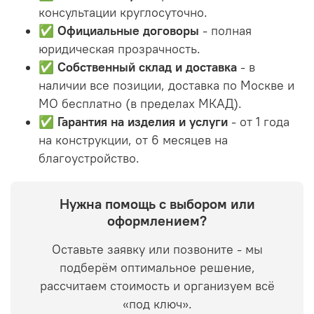
консультации круглосуточно.
✅
Официальные договоры
- полная
юридическая прозрачность.
✅
Собственный склад и доставка
- в
наличии все позиции, доставка по Москве и
МО бесплатно (в пределах МКАД).
✅
Гарантия на изделия и услуги
- от 1 года
на конструкции, от 6 месяцев на
благоустройство.
Нужна помощь с выбором или
оформлением?
Оставьте заявку или позвоните - мы
подберём оптимальное решение,
рассчитаем стоимость и организуем всё
«под ключ».