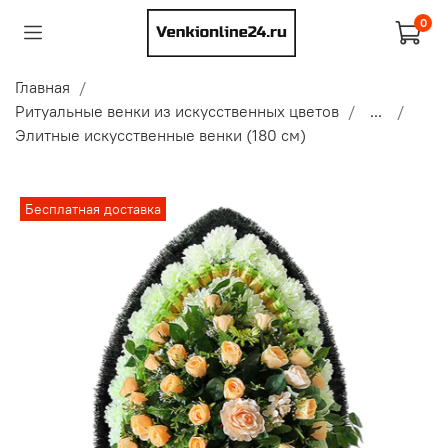
0
Главная
Ритуальные венки из искусственных цветов
...
Элитные искусственные венки (180 см)
Бесплатная доставка