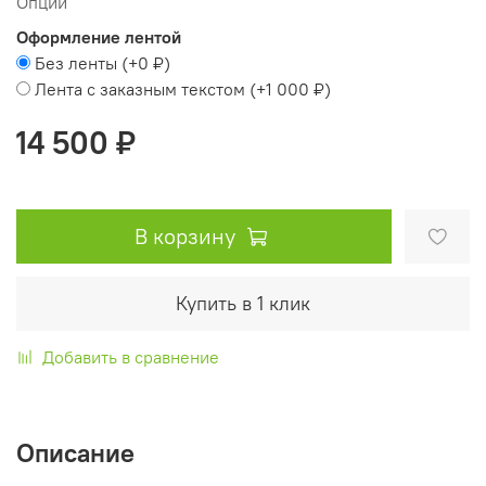
Опции
Оформление лентой
Без ленты
(+
0 ₽
)
Лента с заказным текстом
(+
1 000 ₽
)
14 500 ₽
В корзину
Купить в 1 клик
Добавить в сравнение
Описание