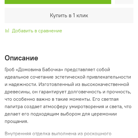
Купить в 1 клик
Добавить в сравнение
Описание
Гроб «Домовина Бабочка» представляет собой
идеальное сочетание эстетической привлекательности
и надежности. Изготовленный из высококачественной
древесины, он гарантирует долговечность и прочность,
что особенно важно в такие моменты. Его светлая
палитра создает атмосферу умиротворения и света, что
делает его подходящим выбором для церемонии
прощания.
Внутренняя отделка выполнена из роскошного