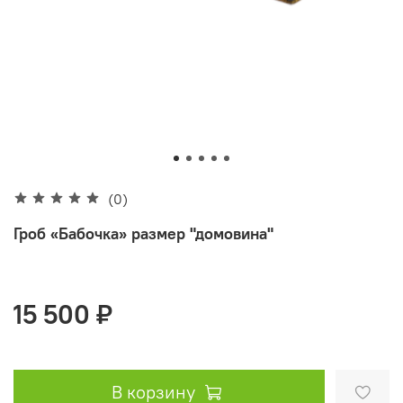
(0)
Гроб «Бабочка» размер "домовина"
15 500 ₽
В корзину