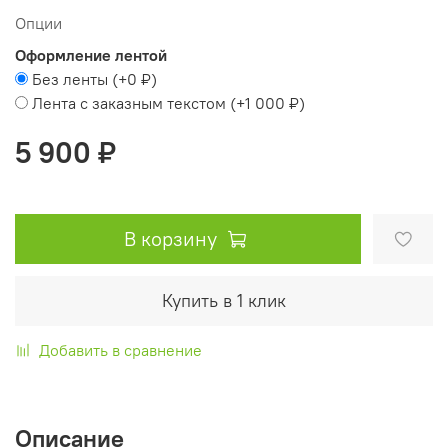
Опции
Оформление лентой
Без ленты
(+
0 ₽
)
Лента с заказным текстом
(+
1 000 ₽
)
5 900 ₽
В корзину
Купить в 1 клик
Добавить в сравнение
Описание