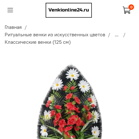
0
Главная
Ритуальные венки из искусственных цветов
...
Классические венки (125 см)