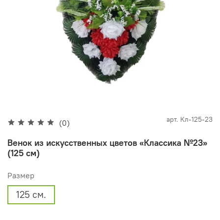
арт.
Кл-125-23
(0)
Венок из искусственных цветов «Классика №23»
(125 см)
Размер
125 см.