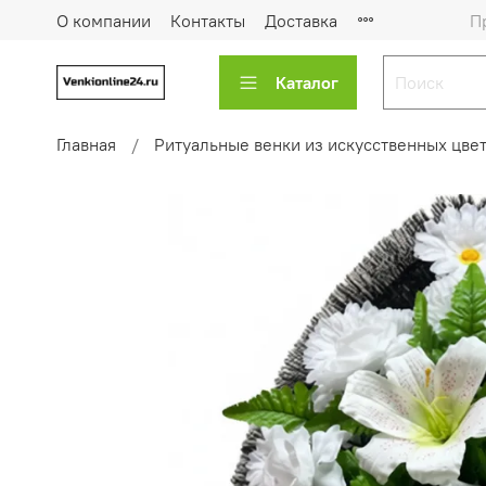
О компании
Контакты
Доставка
П
Каталог
Главная
Ритуальные венки из искусственных цве