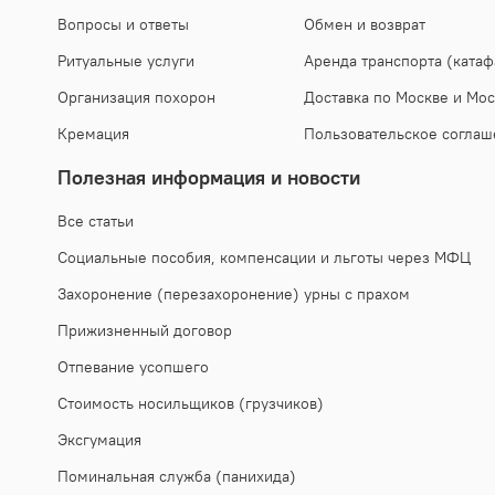
Вопросы и ответы
Обмен и возврат
Ритуальные услуги
Аренда транспорта (катаф
Организация похорон
Доставка по Москве и Мос
Кремация
Пользовательское соглаш
Полезная информация и новости
Все статьи
Социальные пособия, компенсации и льготы через МФЦ
Захоронение (перезахоронение) урны с прахом
Прижизненный договор
Отпевание усопшего
Стоимость носильщиков (грузчиков)
Эксгумация
Поминальная служба (панихида)