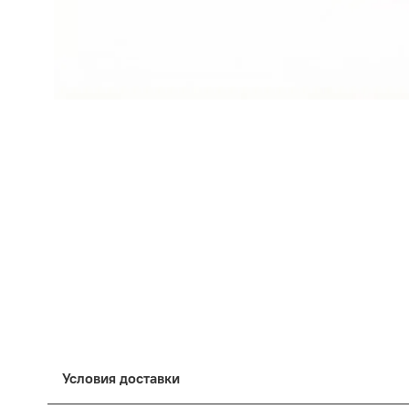
Условия доставки