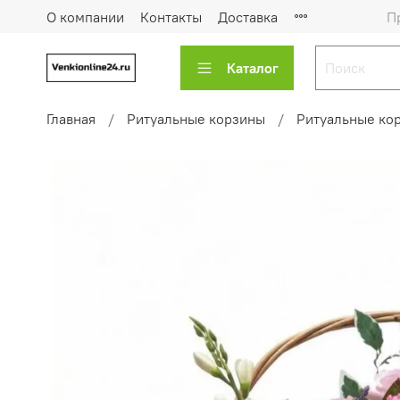
О компании
Контакты
Доставка
П
Каталог
Главная
Ритуальные корзины
Ритуальные ко