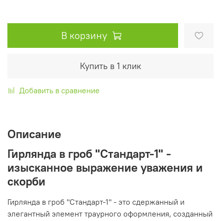
В корзину
Купить в 1 клик
Добавить в сравнение
Описание
Гирлянда в гроб "Стандарт-1" -
изысканное выражение уважения и
скорби
Гирлянда в гроб "Стандарт-1" - это сдержанный и
элегантный элемент траурного оформления, созданный