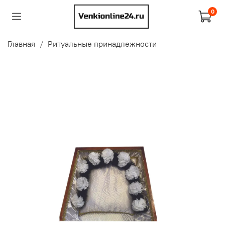
0
Главная
Ритуальные принадлежности