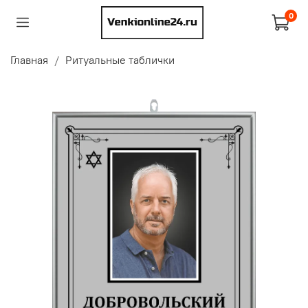
0
Главная
Ритуальные таблички