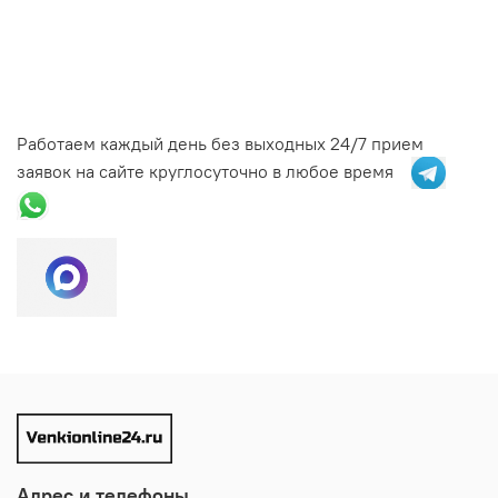
Работаем каждый день без выходных 24/7 прием
заявок на сайте круглосуточно в любое время
Адрес и телефоны