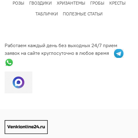
РОЗЫ
ГВОЗДИКИ
ХРИЗАНТЕМЫ
ГРОБЫ
КРЕСТЫ
ТАБЛИЧКИ
ПОЛЕЗНЫЕ СТАТЬИ
Работаем каждый день без выходных 24/7 прием
заявок на сайте круглосуточно в любое время