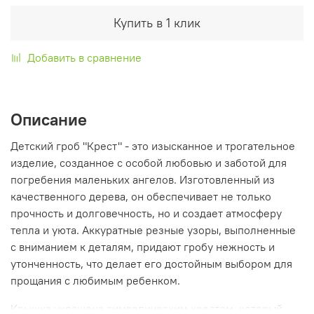
Купить в 1 клик
Добавить в сравнение
Описание
Детский гроб "Крест" - это изысканное и трогательное
изделие, созданное с особой любовью и заботой для
погребения маленьких ангелов. Изготовленный из
качественного дерева, он обеспечивает не только
прочность и долговечность, но и создает атмосферу
тепла и уюта. Аккуратные резные узоры, выполненные
с вниманием к деталям, придают гробу нежность и
утонченность, что делает его достойным выбором для
прощания с любимым ребенком.
Крышка украшена символическим крестом, который