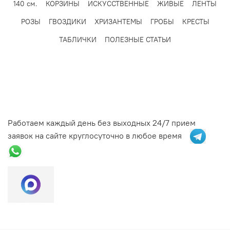
140 см.
КОРЗИНЫ
ИСКУССТВЕННЫЕ
ЖИВЫЕ
ЛЕНТЫ
РОЗЫ
ГВОЗДИКИ
ХРИЗАНТЕМЫ
ГРОБЫ
КРЕСТЫ
ТАБЛИЧКИ
ПОЛЕЗНЫЕ СТАТЬИ
Работаем каждый день без выходных 24/7 прием
заявок на сайте круглосуточно в любое время