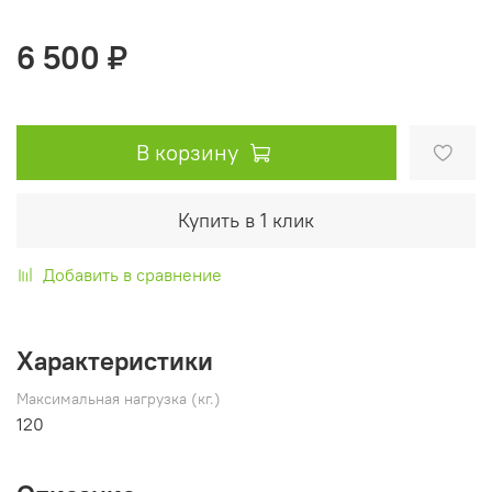
6 500 ₽
В корзину
Купить в 1 клик
Добавить в сравнение
Характеристики
Максимальная нагрузка (кг.)
120