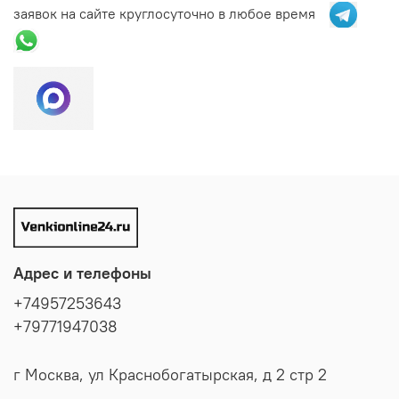
заявок на сайте круглосуточно в любое время
Адрес и телефоны
+74957253643
+79771947038
г Москва, ул Краснобогатырская, д 2 стр 2