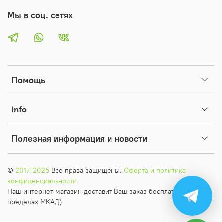
Мы в соц. сетях
Помощь
info
Полезная информация и новости
©
2017-2025
Все права защищены.
Оферта и политика
конфиденциальности
Наш интернет-магазин доставит Ваш заказ бесплатно (в
пределах МКАД)