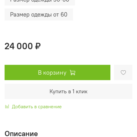
Размер одежды от 60
24 000 ₽
В корзину
Купить в 1 клик
Добавить в сравнение
Описание