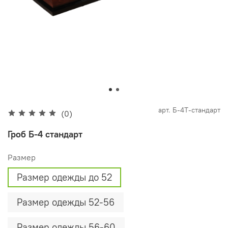
арт.
Б-4Т-стандарт
(0)
Гроб Б-4 стандарт
Размер
Размер одежды до 52
Размер одежды 52-56
Размер одежды 56-60