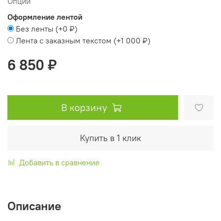
Опции
Оформление лентой
Без ленты
(+
0 ₽
)
Лента с заказным текстом
(+
1 000 ₽
)
6 850 ₽
В корзину
Купить в 1 клик
Добавить в сравнение
Описание