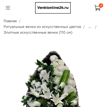
0
Главная
Ритуальные венки из искусственных цветов
...
Элитные искусственные венки (110 см)