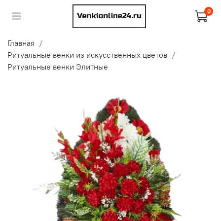
0
Главная
Ритуальные венки из искусственных цветов
Ритуальные венки Элитные