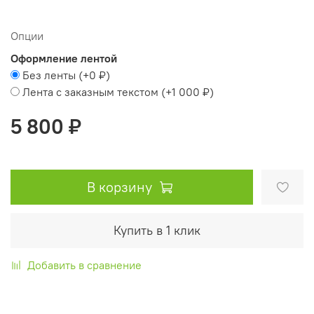
Опции
Оформление лентой
Без ленты
(+
0 ₽
)
Лента с заказным текстом
(+
1 000 ₽
)
5 800 ₽
В корзину
Купить в 1 клик
Добавить в сравнение