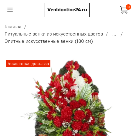
0
Главная
Ритуальные венки из искусственных цветов
...
Элитные искусственные венки (180 см)
Бесплатная доставка