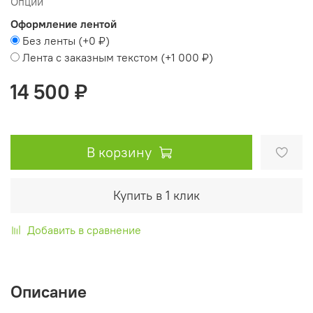
Опции
Оформление лентой
Без ленты
(+
0 ₽
)
Лента с заказным текстом
(+
1 000 ₽
)
14 500 ₽
В корзину
Купить в 1 клик
Добавить в сравнение
Описание