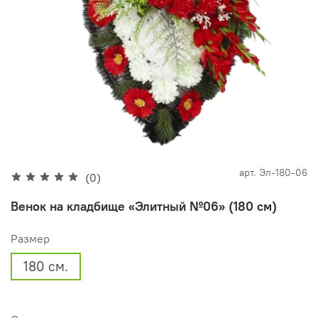
арт.
Эл-180-06
(0)
Венок на кладбище «Элитный №06» (180 см)
Размер
180 см.