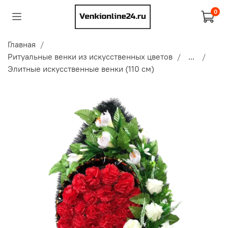
0
Главная
Ритуальные венки из искусственных цветов
...
Элитные искусственные венки (110 см)