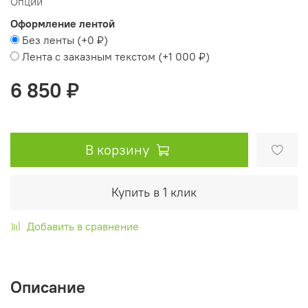
Опции
Оформление лентой
Без ленты
(+
0 ₽
)
Лента с заказным текстом
(+
1 000 ₽
)
6 850 ₽
В корзину
Купить в 1 клик
Добавить в сравнение
Описание