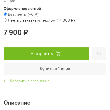
Опции
Оформление лентой
Без ленты
(+
0 ₽
)
Лента с заказным текстом
(+
1 000 ₽
)
7 900 ₽
В корзину
Купить в 1 клик
Добавить в сравнение
Описание