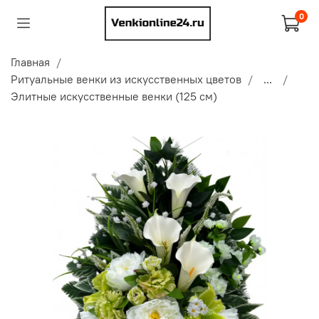
0
Главная
Ритуальные венки из искусственных цветов
...
Элитные искусственные венки (125 см)