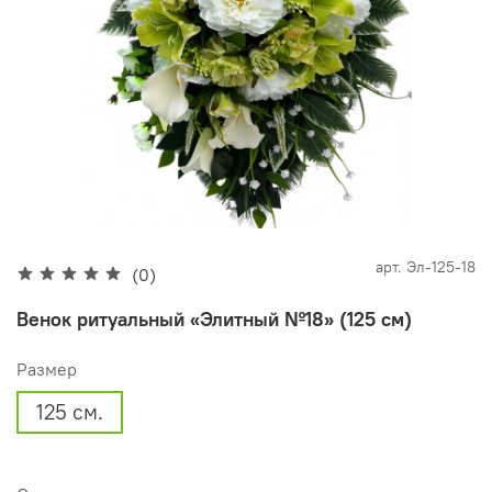
арт.
Эл-125-18
(0)
Венок ритуальный «Элитный №18» (125 см)
Размер
125 см.