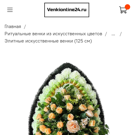
Главная
Ритуальные венки из искусственных цветов
...
Элитные искусственные венки (125 см)