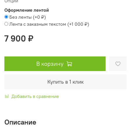
Опции
Оформление лентой
Без ленты
(+
0 ₽
)
Лента с заказным текстом
(+
1 000 ₽
)
7 900 ₽
В корзину
Купить в 1 клик
Добавить в сравнение
Описание