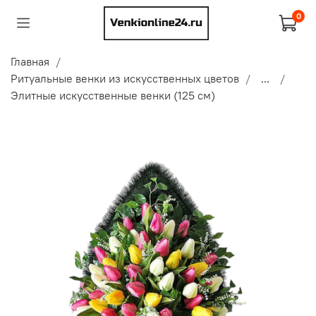
0
Главная
Ритуальные венки из искусственных цветов
...
Элитные искусственные венки (125 см)