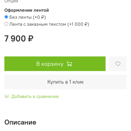
Опции
Оформление лентой
Без ленты
(+
0 ₽
)
Лента с заказным текстом
(+
1 000 ₽
)
7 900 ₽
В корзину
Купить в 1 клик
Добавить в сравнение
Описание