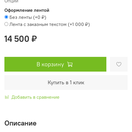
Опции
Оформление лентой
Без ленты
(+
0 ₽
)
Лента с заказным текстом
(+
1 000 ₽
)
14 500 ₽
В корзину
Купить в 1 клик
Добавить в сравнение
Описание