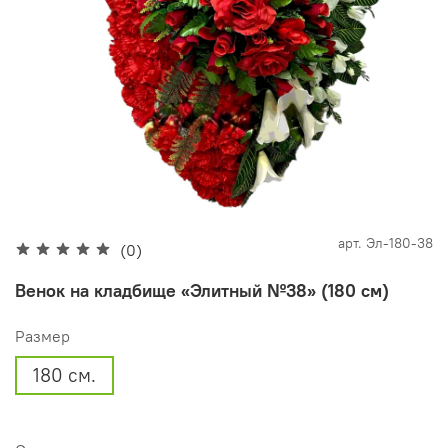
арт.
Эл-180-38
(0)
Венок на кладбище «Элитный №38» (180 см)
Размер
180 см.