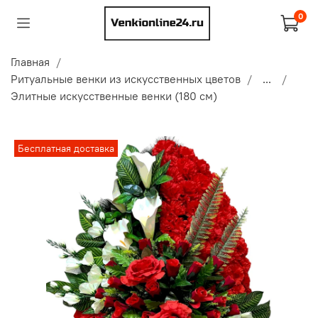
0
Главная
Ритуальные венки из искусственных цветов
...
Элитные искусственные венки (180 см)
Бесплатная доставка