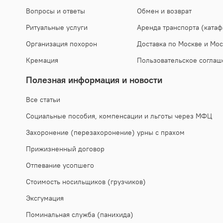
Вопросы и ответы
Обмен и возврат
Ритуальные услуги
Аренда транспорта (катаф
Организация похорон
Доставка по Москве и Мос
Кремация
Пользовательское соглаш
Полезная информация и новости
Все статьи
Социальные пособия, компенсации и льготы через МФЦ
Захоронение (перезахоронение) урны с прахом
Прижизненный договор
Отпевание усопшего
Стоимость носильщиков (грузчиков)
Эксгумация
Поминальная служба (панихида)