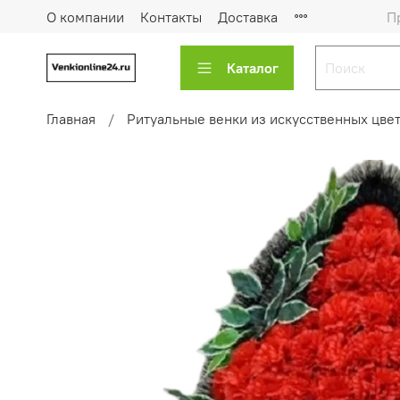
О компании
Контакты
Доставка
П
Каталог
Главная
Ритуальные венки из искусственных цве