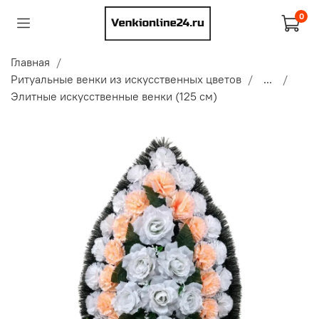
0
Главная
Ритуальные венки из искусственных цветов
...
Элитные искусственные венки (125 см)