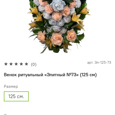
арт.
Эл-125-73
(0)
Венок ритуальный «Элитный №73» (125 см)
Размер
125 см.