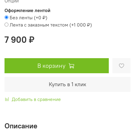
Опции
Оформление лентой
Без ленты
(+
0 ₽
)
Лента с заказным текстом
(+
1 000 ₽
)
7 900 ₽
В корзину
Купить в 1 клик
Добавить в сравнение
Описание