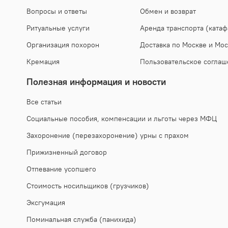
Вопросы и ответы
Обмен и возврат
Ритуальные услуги
Аренда транспорта (катаф
Организация похорон
Доставка по Москве и Мос
Кремация
Пользовательское соглаш
Полезная информация и новости
Все статьи
Социальные пособия, компенсации и льготы через МФЦ
Захоронение (перезахоронение) урны с прахом
Прижизненный договор
Отпевание усопшего
Стоимость носильщиков (грузчиков)
Эксгумация
Поминальная служба (панихида)