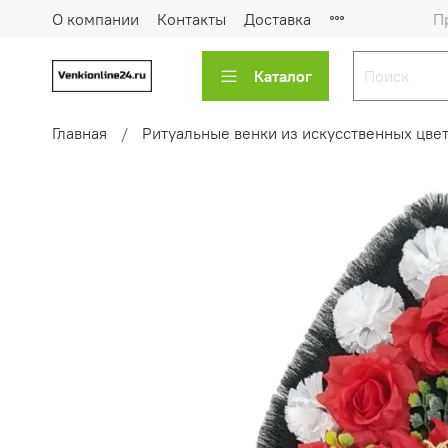
О компании
Контакты
Доставка
П
Каталог
Главная
Ритуальные венки из искусственных цве