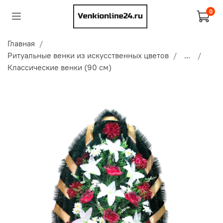
0
Главная
Ритуальные венки из искусственных цветов
...
Классические венки (90 см)