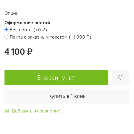
Опции
Оформление лентой
Без ленты
(+
0 ₽
)
Лента с заказным текстом
(+
1 000 ₽
)
4 100 ₽
В корзину
Купить в 1 клик
Добавить в сравнение