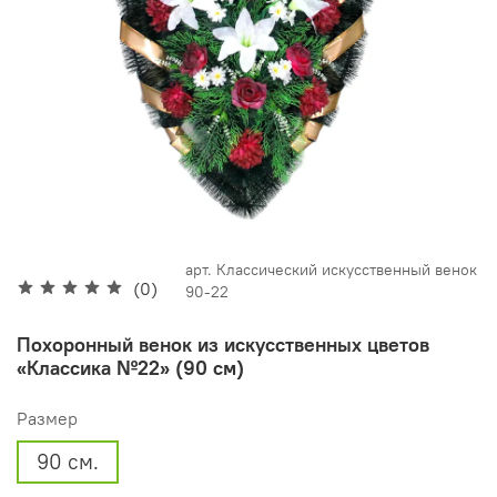
арт.
Классический искусственный венок
(0)
90-22
Похоронный венок из искусственных цветов
«Классика №22» (90 см)
Размер
90 см.