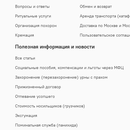
Вопросы и ответы
Обмен и возврат
Ритуальные услуги
Аренда транспорта (катаф
Организация похорон
Доставка по Москве и Мос
Кремация
Пользовательское соглаш
Полезная информация и новости
Все статьи
Социальные пособия, компенсации и льготы через МФЦ
Захоронение (перезахоронение) урны с прахом
Прижизненный договор
Отпевание усопшего
Стоимость носильщиков (грузчиков)
Эксгумация
Поминальная служба (панихида)