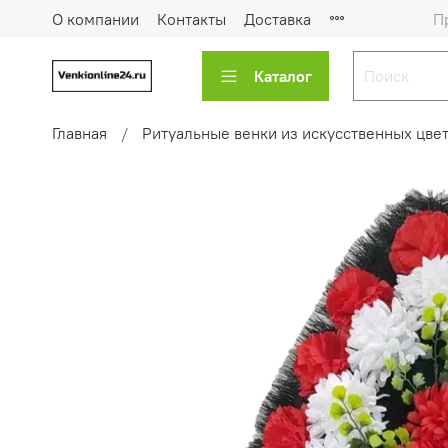
О компании
Контакты
Доставка
П
Каталог
Главная
Ритуальные венки из искусственных цве