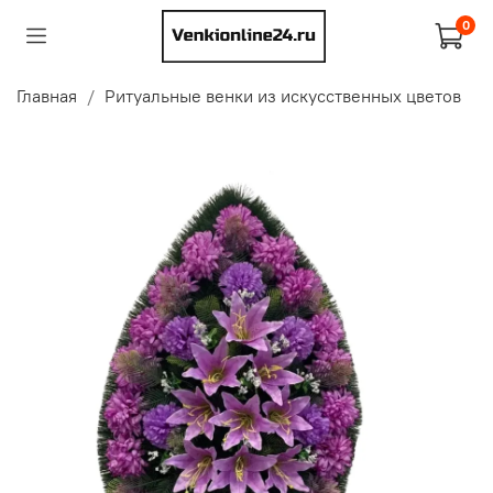
0
Главная
Ритуальные венки из искусственных цветов