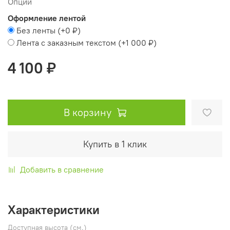
Опции
Оформление лентой
Без ленты
(+
0 ₽
)
Лента с заказным текстом
(+
1 000 ₽
)
4 100 ₽
В корзину
Купить в 1 клик
Добавить в сравнение
Характеристики
Доступная высота (см.)