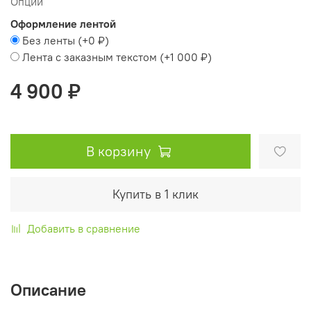
Опции
Оформление лентой
Без ленты
(+
0 ₽
)
Лента с заказным текстом
(+
1 000 ₽
)
4 900 ₽
В корзину
Купить в 1 клик
Добавить в сравнение
Описание