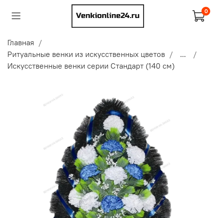
0
Главная
Ритуальные венки из искусственных цветов
...
Искусственные венки серии Стандарт (140 см)