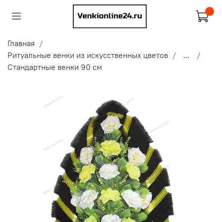
Главная
Ритуальные венки из искусственных цветов
...
Стандартные венки 90 см