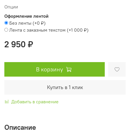
Опции
Оформление лентой
Без ленты
(+
0 ₽
)
Лента с заказным текстом
(+
1 000 ₽
)
2 950 ₽
В корзину
Купить в 1 клик
Добавить в сравнение
Описание