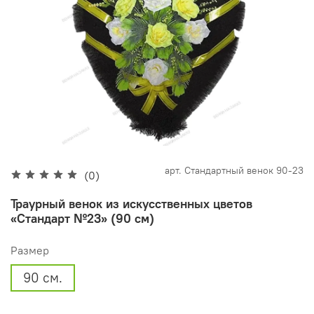
арт.
Стандартный венок 90-23
(0)
Траурный венок из искусственных цветов
«Стандарт №23» (90 см)
Размер
90 см.