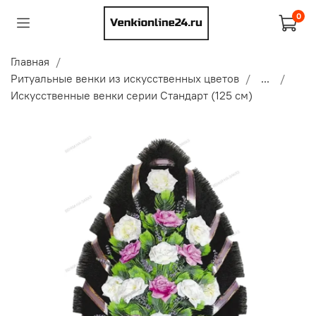
0
Главная
Ритуальные венки из искусственных цветов
...
Искусственные венки серии Стандарт (125 см)