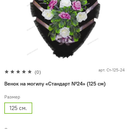
арт.
Ст-125-24
(0)
Венок на могилу «Стандарт №24» (125 см)
Размер
125 см.