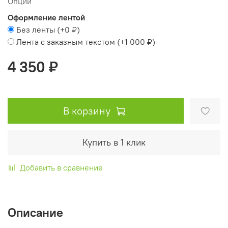
Опции
Оформление лентой
Без ленты
(+
0 ₽
)
Лента с заказным текстом
(+
1 000 ₽
)
4 350 ₽
В корзину
Купить в 1 клик
Добавить в сравнение
Описание