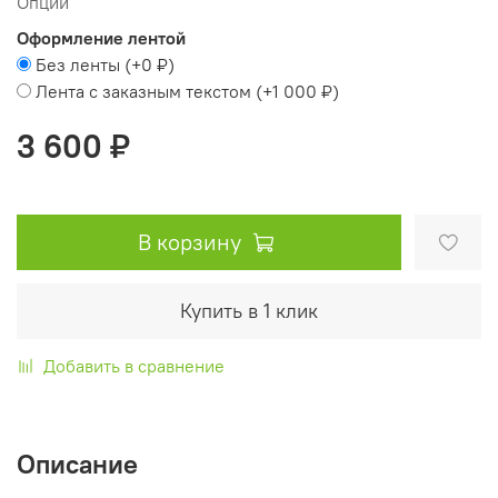
Опции
Оформление лентой
Без ленты
(+
0 ₽
)
Лента с заказным текстом
(+
1 000 ₽
)
3 600 ₽
В корзину
Купить в 1 клик
Добавить в сравнение
Описание