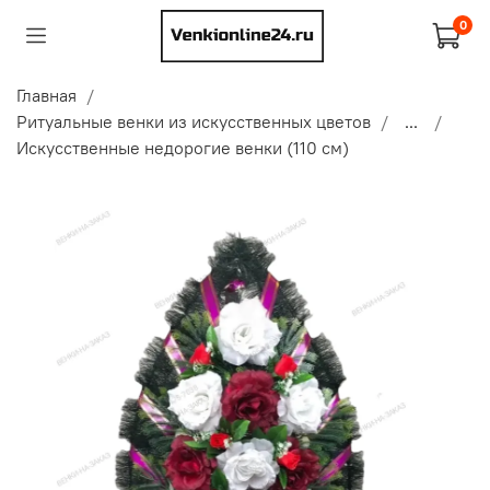
0
Главная
Ритуальные венки из искусственных цветов
...
Искусственные недорогие венки (110 см)