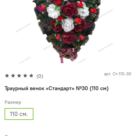
арт.
Ст-110-30
(0)
Траурный венок «Стандарт» №30 (110 см)
Размер
110 см.