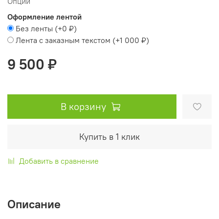
Опции
Оформление лентой
Без ленты
(+
0 ₽
)
Лента с заказным текстом
(+
1 000 ₽
)
9 500 ₽
В корзину
Купить в 1 клик
Добавить в сравнение
Описание