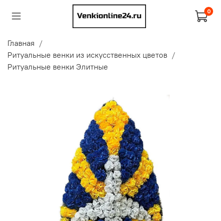
0
Главная
Ритуальные венки из искусственных цветов
Ритуальные венки Элитные