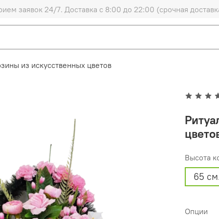
рием заявок 24/7. Доставка с 8:00 до 22:00 (срочная доставк
зины из искусственных цветов
Ритуа
цвето
Высота к
65 см
Опции