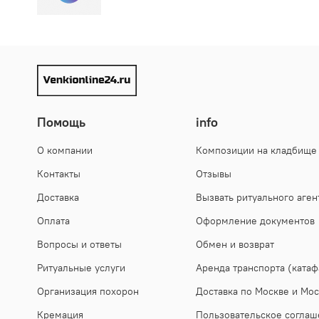
Помощь
info
О компании
Композиции на кладбище
Контакты
Отзывы
Доставка
Вызвать ритуального аген
Оплата
Оформление документов
Вопросы и ответы
Обмен и возврат
Ритуальные услуги
Аренда транспорта (катаф
Организация похорон
Доставка по Москве и Мос
Кремация
Пользовательское соглаш