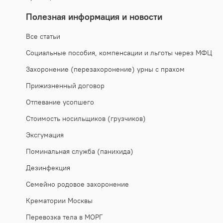
Полезная информация и новости
Все статьи
Социальные пособия, компенсации и льготы через МФЦ
Захоронение (перезахоронение) урны с прахом
Прижизненный договор
Отпевание усопшего
Стоимость носильщиков (грузчиков)
Эксгумация
Поминальная служба (панихида)
Дезинфекция
Семейно родовое захоронение
Крематории Москвы
Перевозка тела в МОРГ