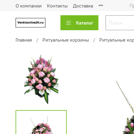
О компании
Контакты
Доставка
П
Каталог
Главная
Ритуальные корзины
Ритуальные кор