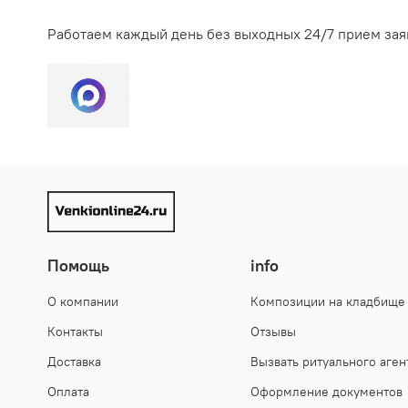
Работаем каждый день без выходных 24/7 прием зая
Помощь
info
О компании
Композиции на кладбище
Контакты
Отзывы
Доставка
Вызвать ритуального аген
Оплата
Оформление документов