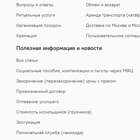
Вопросы и ответы
Обмен и возврат
Ритуальные услуги
Аренда транспорта (катаф
Организация похорон
Доставка по Москве и Мос
Кремация
Пользовательское соглаш
Полезная информация и новости
Все статьи
Социальные пособия, компенсации и льготы через МФЦ
Захоронение (перезахоронение) урны с прахом
Прижизненный договор
Отпевание усопшего
Стоимость носильщиков (грузчиков)
Эксгумация
Поминальная служба (панихида)