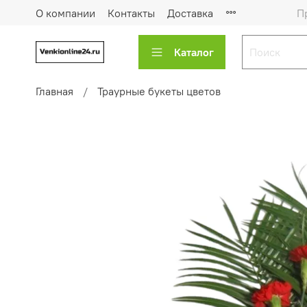
О компании
Контакты
Доставка
П
Каталог
Главная
Траурные букеты цветов