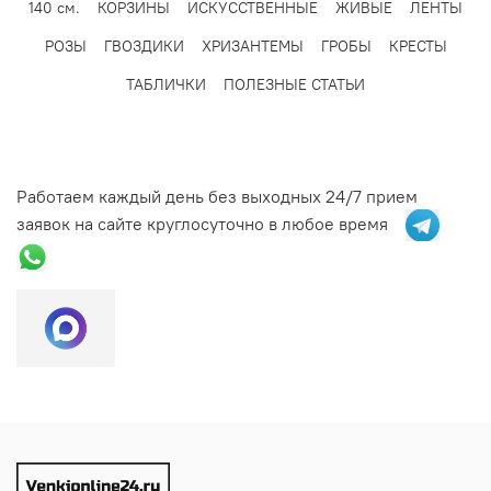
140 см.
КОРЗИНЫ
ИСКУССТВЕННЫЕ
ЖИВЫЕ
ЛЕНТЫ
РОЗЫ
ГВОЗДИКИ
ХРИЗАНТЕМЫ
ГРОБЫ
КРЕСТЫ
ТАБЛИЧКИ
ПОЛЕЗНЫЕ СТАТЬИ
Работаем каждый день без выходных 24/7 прием
заявок на сайте круглосуточно в любое время