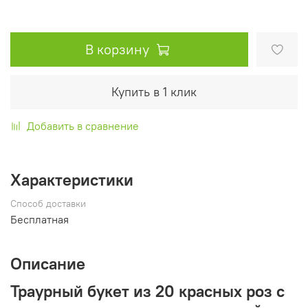
В корзину
Купить в 1 клик
Добавить в сравнение
Характеристики
Способ доставки
Бесплатная
Описание
Траурный букет из 20 красных роз с