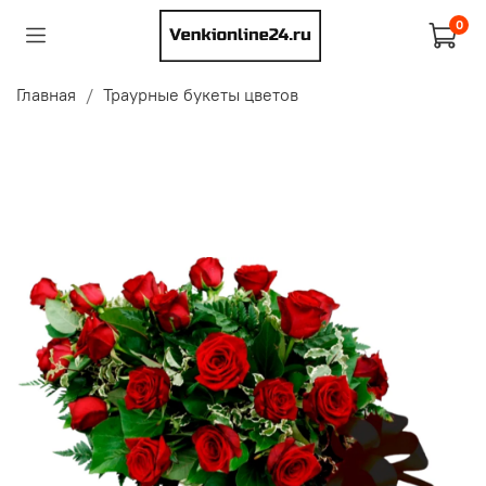
0
Главная
Траурные букеты цветов