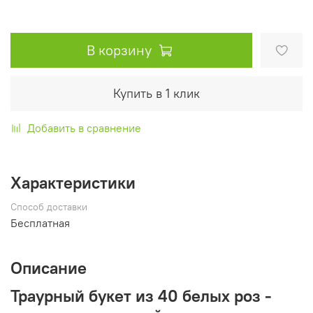
В корзину
Купить в 1 клик
Добавить в сравнение
Характеристики
Способ доставки
Бесплатная
Описание
Траурный букет из 40 белых роз -