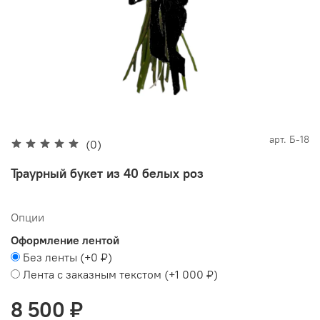
арт.
Б-18
(0)
Траурный букет из 40 белых роз
Опции
Оформление лентой
Без ленты
(+
0 ₽
)
Лента с заказным текстом
(+
1 000 ₽
)
8 500 ₽