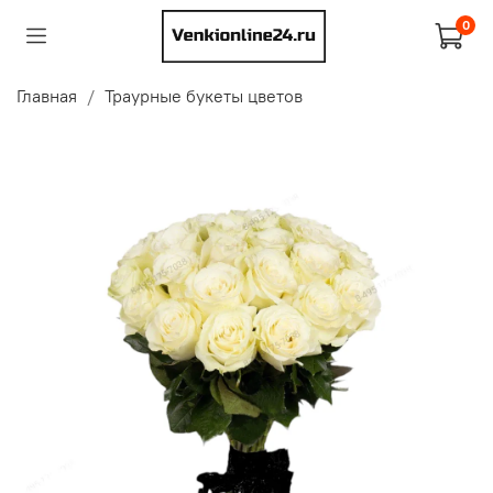
0
Главная
Траурные букеты цветов