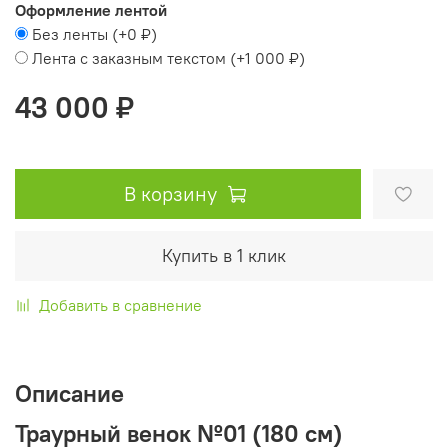
Оформление лентой
Без ленты
(+
0 ₽
)
Лента с заказным текстом
(+
1 000 ₽
)
43 000 ₽
В корзину
Купить в 1 клик
Добавить в сравнение
Описание
Траурный венок №01 (180 см)