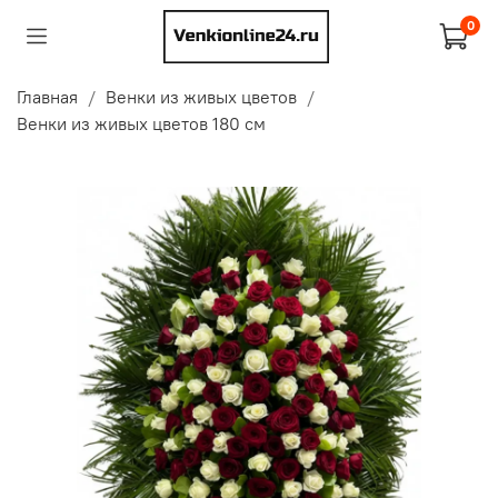
0
Главная
Венки из живых цветов
Венки из живых цветов 180 см