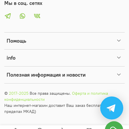
Мы в соц. сетях
Помощь
info
Полезная информация и новости
©
2017-2025
Все права защищены.
Оферта и политика
конфиденциальности
Наш интернет-магазин доставит Ваш заказ бесплатно (в
пределах МКАД)