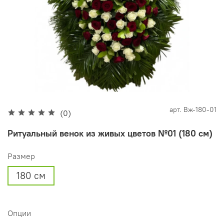
арт.
Вж-180-01
(0)
Ритуальный венок из живых цветов №01 (180 см)
Размер
180 см
Опции