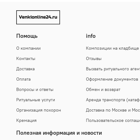
Помощь
info
О компании
Композиции на кладбище
Контакты
Отзывы
Доставка
Вызвать ритуального аген
Оплата
Оформление документов
Вопросы и ответы
Обмен и возврат
Ритуальные услуги
Аренда транспорта (катаф
Организация похорон
Доставка по Москве и Мос
Кремация
Пользовательское соглаш
Полезная информация и новости