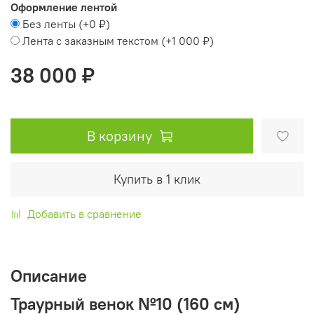
Оформление лентой
Без ленты
(+
0 ₽
)
Лента с заказным текстом
(+
1 000 ₽
)
38 000 ₽
В корзину
Купить в 1 клик
Добавить в сравнение
Описание
Траурный венок №10 (160 см)