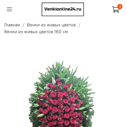
0
Главная
Венки из живых цветов
Венки из живых цветов 160 см