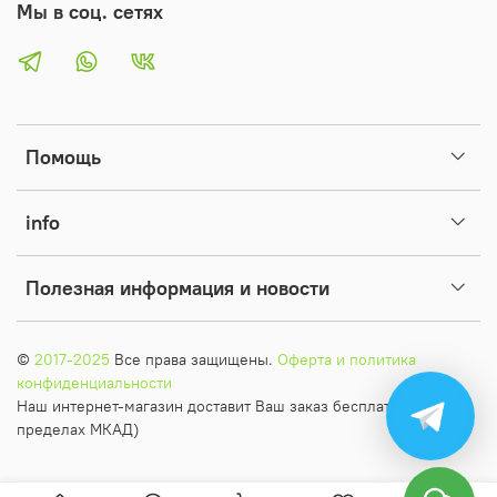
Мы в соц. сетях
Помощь
info
Полезная информация и новости
©
2017-2025
Все права защищены.
Оферта и политика
конфиденциальности
Наш интернет-магазин доставит Ваш заказ бесплатно (в
пределах МКАД)