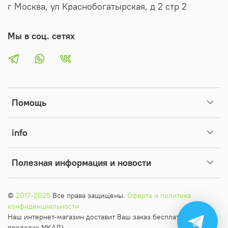
г Москва, ул Краснобогатырская, д 2 стр 2
Мы в соц. сетях
Помощь
info
Полезная информация и новости
©
2017-2025
Все права защищены.
Оферта и политика
конфиденциальности
Наш интернет-магазин доставит Ваш заказ бесплатно (в
пределах МКАД)