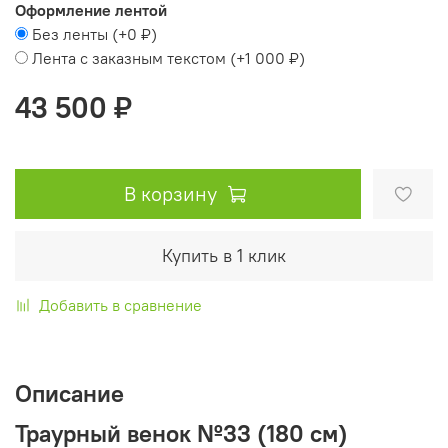
Оформление лентой
Без ленты
(+
0 ₽
)
Лента с заказным текстом
(+
1 000 ₽
)
43 500 ₽
В корзину
Купить в 1 клик
Добавить в сравнение
Описание
Траурный венок №33 (180 см)