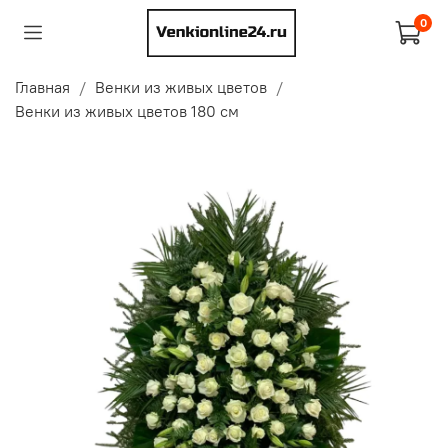
0
Главная
Венки из живых цветов
Венки из живых цветов 180 см