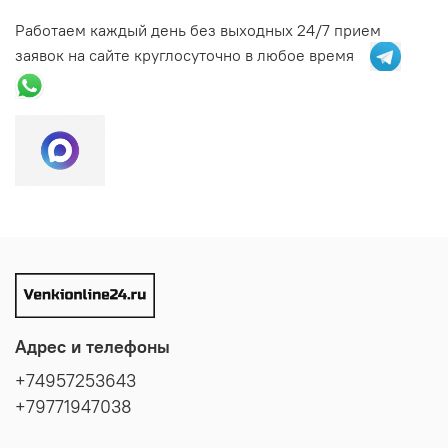
Работаем каждый день без выходных 24/7 прием
заявок на сайте круглосуточно в любое время
Адрес и телефоны
+74957253643
+79771947038