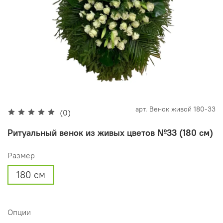
арт.
Венок живой 180-33
(0)
Ритуальный венок из живых цветов №33 (180 см)
Размер
180 см
Опции