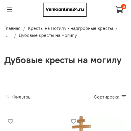
0
Главная
Кресты на могилу - надгробные кресты
...
Дубовые кресты на могилу
Дубовые кресты на могилу
Фильтры
Сортировка