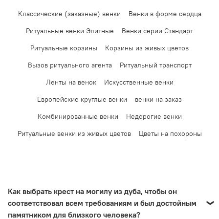
Классические (заказные) венки
Венки в форме сердца
Ритуальные венки Элитные
Венки серии Стандарт
Ритуальные корзины
Корзины из живых цветов
Вызов ритуального агента
Ритуальный транспорт
Ленты на венок
Искусственные венки
Европейские круглые венки
венки на заказ
Комбинированные венки
Недорогие венки
Ритуальные венки из живых цветов
Цветы на похороны
Как выбрать крест на могилу из дуба, чтобы он
соответствовал всем требованиям и был достойным
памятником для близкого человека?