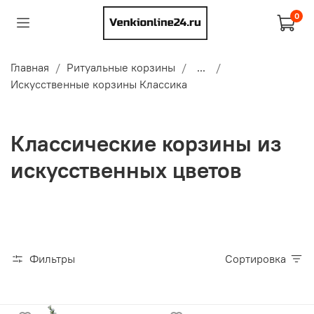
0
Главная
Ритуальные корзины
...
Искусственные корзины Классика
Классические корзины из
искусственных цветов
Фильтры
Сортировка