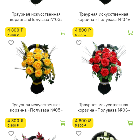
Траурная искусственная
Траурная искусственная
корзина «Полуваза №03»
корзина «Полуваза №04»
4 800 ₽
4 800 ₽
5 300 ₽
5 300 ₽
Траурная искусственная
Траурная искусственная
корзина «Полуваза №05»
корзина «Полуваза №06»
4 800 ₽
4 800 ₽
5 300 ₽
5 300 ₽