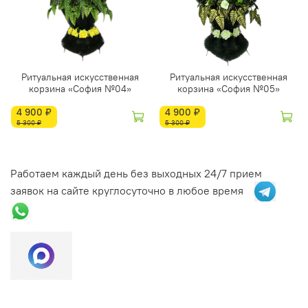
Ритуальная искусственная
Ритуальная искусственная
корзина «София №04»
корзина «София №05»
4 900 ₽
4 900 ₽
5 300 ₽
5 300 ₽
Работаем каждый день без выходных 24/7 прием
заявок на сайте круглосуточно в любое время