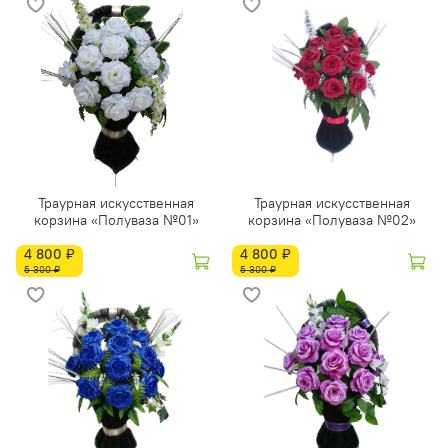
Траурная искусственная
Траурная искусственная
корзина «Полуваза №01»
корзина «Полуваза №02»
4 800 ₽
4 800 ₽
5 300 ₽
5 300 ₽