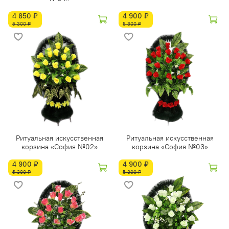
4 850 ₽
4 900 ₽
5 300 ₽
5 300 ₽
Ритуальная искусственная
Ритуальная искусственная
корзина «София №02»
корзина «София №03»
4 900 ₽
4 900 ₽
5 300 ₽
5 300 ₽